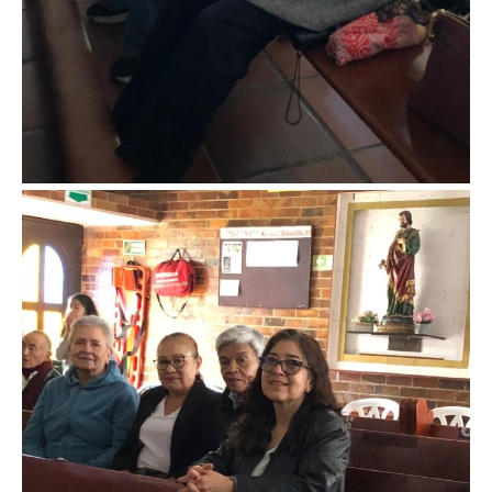
Imagen