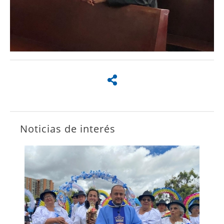
Noticias de interés