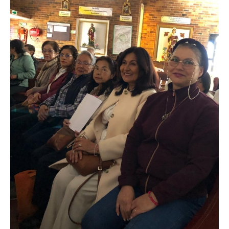
Imagen