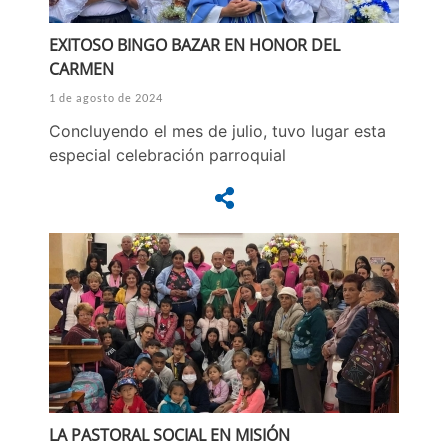
EXITOSO BINGO BAZAR EN HONOR DEL
CARMEN
1 de agosto de 2024
Concluyendo el mes de julio, tuvo lugar esta
especial celebración parroquial
LA PASTORAL SOCIAL EN MISIÓN