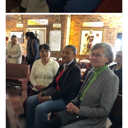
Imagen