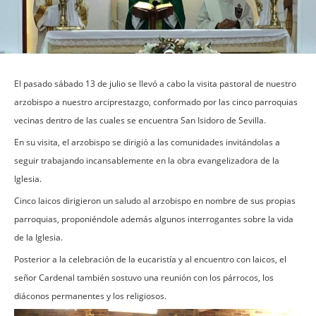
El pasado sábado 13 de julio se llevó a cabo la visita pastoral de nuestro
arzobispo a nuestro arciprestazgo, conformado por las cinco parroquias
vecinas dentro de las cuales se encuentra San Isidoro de Sevilla.
En su visita, el arzobispo se dirigió a las comunidades invitándolas a
seguir trabajando incansablemente en la obra evangelizadora de la
Iglesia.
Cinco laicos dirigieron un saludo al arzobispo en nombre de sus propias
parroquias, proponiéndole además algunos interrogantes sobre la vida
de la Iglesia.
Posterior a la celebración de la eucaristía y al encuentro con laicos, el
señor Cardenal también sostuvo una reunión con los párrocos, los
diáconos permanentes y los religiosos.