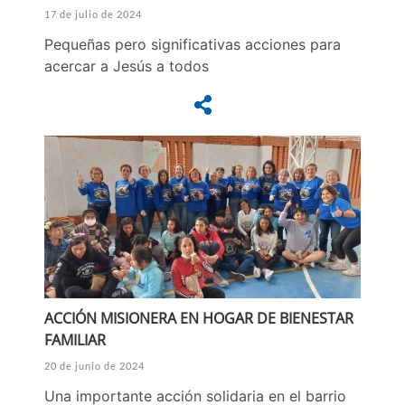
17 de julio de 2024
Pequeñas pero significativas acciones para
acercar a Jesús a todos
ACCIÓN MISIONERA EN HOGAR DE BIENESTAR
FAMILIAR
20 de junio de 2024
Una importante acción solidaria en el barrio