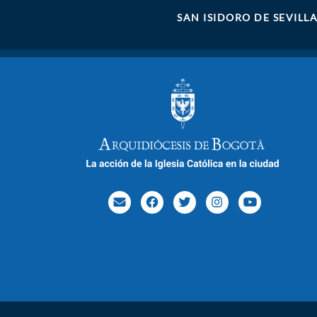
SAN ISIDORO DE SEVILL