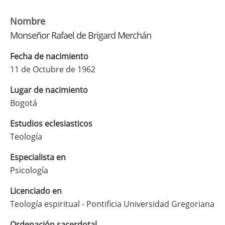
Nombre
Monseñor Rafael de Brigard Merchán
Fecha de nacimiento
11 de Octubre de 1962
Lugar de nacimiento
Bogotá
Estudios eclesiasticos
Teología
Especialista en
Psicología
Licenciado en
Teología espiritual - Pontificia Universidad Gregoriana
Ordenación sacerdotal