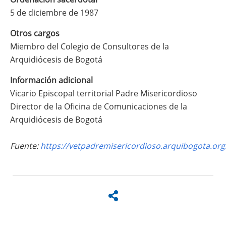
5 de diciembre de 1987
Otros cargos
Miembro del Colegio de Consultores de la
Arquidiócesis de Bogotá
Información adicional
Vicario Episcopal territorial Padre Misericordioso
Director de la Oficina de Comunicaciones de la
Arquidiócesis de Bogotá
Fuente:
https://vetpadremisericordioso.arquibogota.or