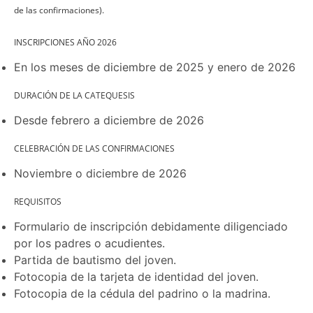
de las confirmaciones).
INSCRIPCIONES AÑO 2026
En los meses de diciembre de 2025 y enero de 2026
DURACIÓN DE LA CATEQUESIS
Desde febrero a diciembre de 2026
CELEBRACIÓN DE LAS CONFIRMACIONES
Noviembre o diciembre de 2026
REQUISITOS
Formulario de inscripción debidamente diligenciado
por los padres o acudientes.
Partida de bautismo del joven.
Fotocopia de la tarjeta de identidad del joven.
Fotocopia de la cédula del padrino o la madrina.