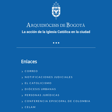
Enlaces
ENLACES
CORREO
NOTIFICACIONES JUDICIALES
EL CATOLICISMO
DIÓCESIS URBANAS
PERSONAS JURÍDICAS
CONFERENCIA EPISCOPAL DE COLOMBIA
CELAM